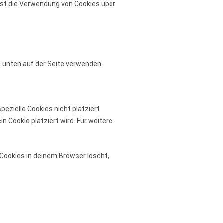
nnst die Verwendung von Cookies über
 unten auf der Seite verwenden.
zielle Cookies nicht platziert
n Cookie platziert wird. Für weitere
 Cookies in deinem Browser löscht,