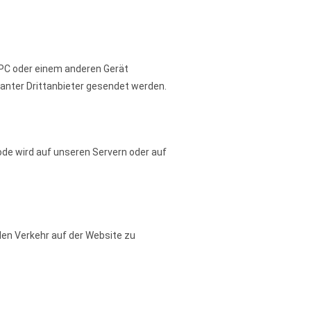
 PC oder einem anderen Gerät
anter Drittanbieter gesendet werden.
ode wird auf unseren Servern oder auf
den Verkehr auf der Website zu