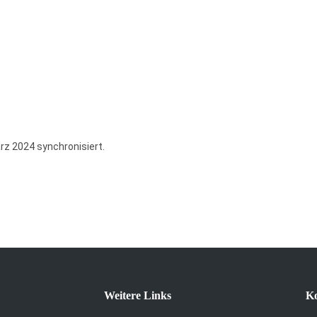
rz 2024 synchronisiert.
Weitere Links
Ko