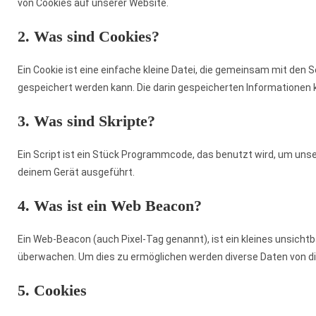
von Cookies auf unserer Website.
2. Was sind Cookies?
Ein Cookie ist eine einfache kleine Datei, die gemeinsam mit de
gespeichert werden kann. Die darin gespeicherten Informationen
3. Was sind Skripte?
Ein Script ist ein Stück Programmcode, das benutzt wird, um unser
deinem Gerät ausgeführt.
4. Was ist ein Web Beacon?
Ein Web-Beacon (auch Pixel-Tag genannt), ist ein kleines unsicht
überwachen. Um dies zu ermöglichen werden diverse Daten von d
5. Cookies