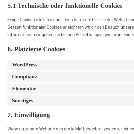
5.1 Technische oder funktionelle Cookies
Einige Cookies stellen sicher, dass bestimmte Teile der Website 
Setzen funktionaler Cookies erleichtern wir dir den Besuch unse
Informationen eingeben, so bleiben Artikel beispielsweise in deine
6. Platzierte Cookies
WordPress
Complianz
Elementor
Sonstiges
7. Einwilligung
Wenn du unsere Website das erste Mal besuchst, zeigen wir dir ein 